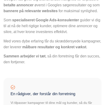
betalte annoncer
øverst i Googles søgeresultater og som
bannere på relevante websites
for maksimal synlighed.
Som
specialiseret Google Ads-konsulenter
guider vi dig
til at nå de helt rigtige kunder, optimere dine annoncer og
sikre, at hver krone investeres effektivt.
Med vores dybe erfaring får du skræddersyede kampagner,
der leverer
målbare resultater og konkret vækst
.
Sammen arbejder vi tæt
, så din forretning får den succes,
den fortjener.
En rådgiver, der forstår din forretning
Vi tilpasser kampagner til dine mål og kunder, så du får