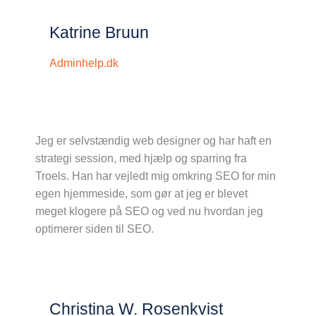
Katrine Bruun
Adminhelp.dk
Jeg er selvstændig web designer og har haft en
strategi session, med hjælp og sparring fra
Troels. Han har vejledt mig omkring SEO for min
egen hjemmeside, som gør at jeg er blevet
meget klogere på SEO og ved nu hvordan jeg
optimerer siden til SEO.
Christina W. Rosenkvist