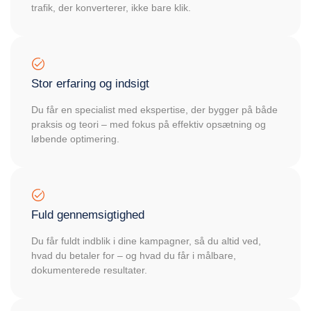
trafik, der konverterer, ikke bare klik.
Stor erfaring og indsigt
Du får en specialist med ekspertise, der bygger på både
praksis og teori – med fokus på effektiv opsætning og
løbende optimering.
Fuld gennemsigtighed
Du får fuldt indblik i dine kampagner, så du altid ved,
hvad du betaler for – og hvad du får i målbare,
dokumenterede resultater.