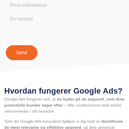
Send
Hvordan fungerer Google Ads?
Google Ads fungerer ved, at
du byder på de søgeord, som dine
potentielle kunder søger efter
– ofte i konkurrence med andre
virksomheder i din branche.
Som din Google Ads-konsulent hjælper vi dig med at
identificere
de mest relevante og effektive søgeord
, så dine annoncer