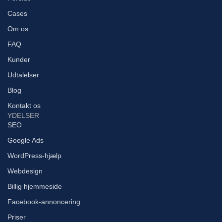
Cases
Om os
FAQ
Kunder
Udtalelser
Blog
Kontakt os
YDELSER
SEO
Google Ads
WordPress-hjælp
Webdesign
Billig hjemmeside
Facebook-annoncering
Priser