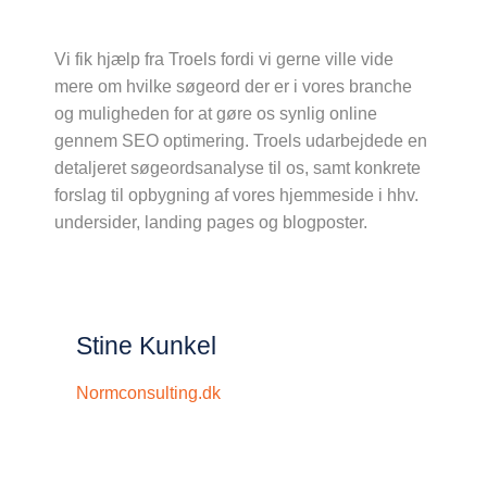
Vi fik hjælp fra Troels fordi vi gerne ville vide
mere om hvilke søgeord der er i vores branche
og muligheden for at gøre os synlig online
gennem SEO optimering. Troels udarbejdede en
detaljeret søgeordsanalyse til os, samt konkrete
forslag til opbygning af vores hjemmeside i hhv.
undersider, landing pages og blogposter.
Stine Kunkel
Normconsulting.dk