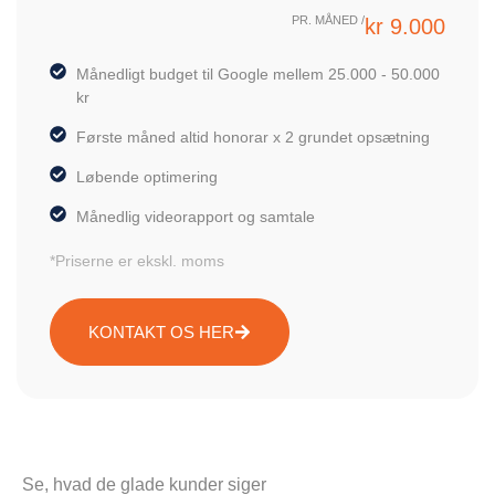
PR. MÅNED /
kr 9.000
Månedligt budget til Google mellem 25.000 - 50.000
kr
Første måned altid honorar x 2 grundet opsætning
Løbende optimering
Månedlig videorapport og samtale
*Priserne er ekskl. moms
KONTAKT OS HER
Se, hvad de glade kunder siger