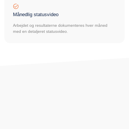
Månedlig statusvideo
Arbejdet og resultaterne dokumenteres hver måned
med en detaljeret statusvideo.