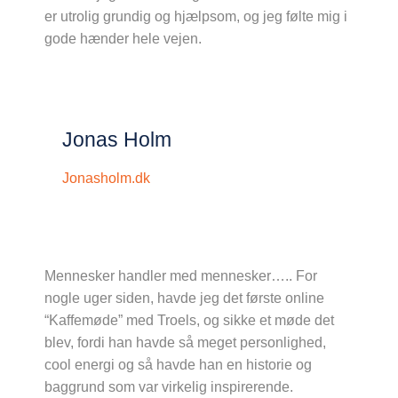
er utrolig grundig og hjælpsom, og jeg følte mig i
gode hænder hele vejen.
Jonas Holm
Jonasholm.dk
Mennesker handler med mennesker….. For
nogle uger siden, havde jeg det første online
“Kaffemøde” med Troels, og sikke et møde det
blev, fordi han havde så meget personlighed,
cool energi og så havde han en historie og
baggrund som var virkelig inspirerende.