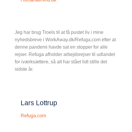
Jeg har brug Troels til at få pustet liv i mine
nyhedsbreve i WorkAway.dk/Refuga.com efter at
denne pandemi havde sat en stopper for alle
rejser. Refuga afholder arbejdsrejser til udlandet
for iværksættere, så alt har stået lidt stille det
sidste år.
Lars Lottrup
Refuga.com