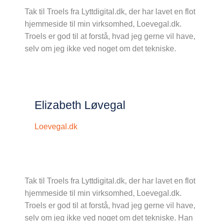
Tak til Troels fra Lyttdigital.dk, der har lavet en flot
hjemmeside til min virksomhed, Loevegal.dk.
Troels er god til at forstå, hvad jeg gerne vil have,
selv om jeg ikke ved noget om det tekniske.
Elizabeth Løvegal
Loevegal.dk
Tak til Troels fra Lyttdigital.dk, der har lavet en flot
hjemmeside til min virksomhed, Loevegal.dk.
Troels er god til at forstå, hvad jeg gerne vil have,
selv om jeg ikke ved noget om det tekniske. Han