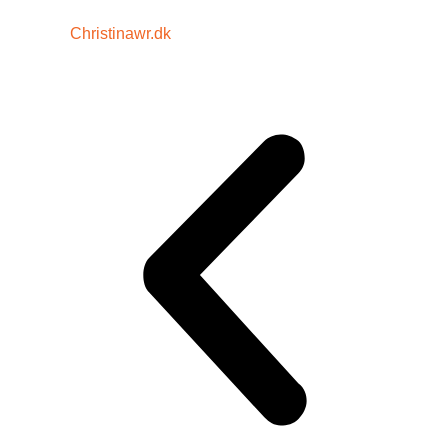
Christinawr.dk