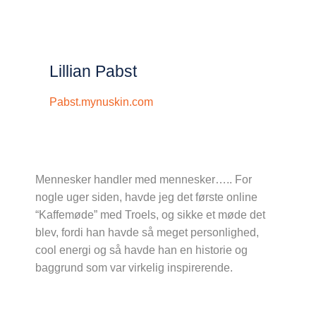
Lillian Pabst
Pabst.mynuskin.com
Mennesker handler med mennesker….. For
nogle uger siden, havde jeg det første online
“Kaffemøde” med Troels, og sikke et møde det
blev, fordi han havde så meget personlighed,
cool energi og så havde han en historie og
baggrund som var virkelig inspirerende.