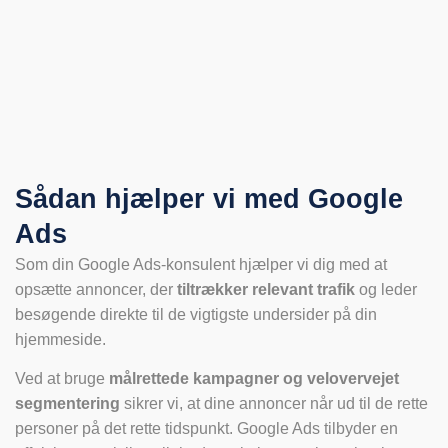
Sådan hjælper vi med Google
Ads
Som din Google Ads-konsulent hjælper vi dig med at
opsætte annoncer, der
tiltrækker relevant trafik
og leder
besøgende direkte til de vigtigste undersider på din
hjemmeside.
Ved at bruge
målrettede kampagner og velovervejet
segmentering
sikrer vi, at dine annoncer når ud til de rette
personer på det rette tidspunkt. Google Ads tilbyder en